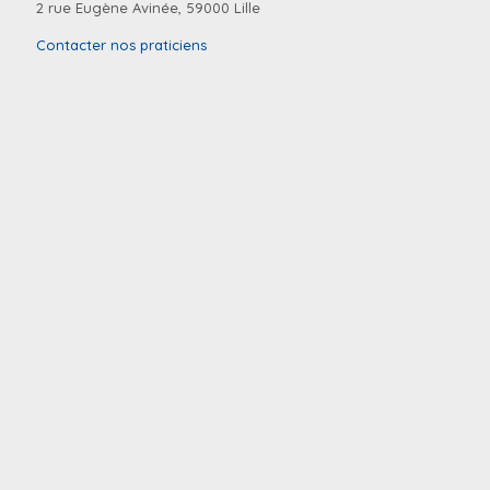
2 rue Eugène Avinée, 59000 Lille
Contacter nos praticiens