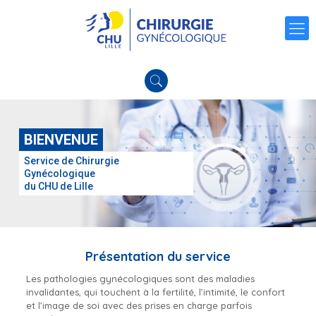
BIENVENUE
Service de Chirurgie
Gynécologique
du CHU de Lille
Présentation du service
Les pathologies gynécologiques sont des maladies
invalidantes, qui touchent à la fertilité, l’intimité, le confort
et l’image de soi avec des prises en charge parfois