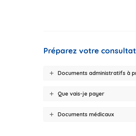
Préparez votre consultat
Documents administratifs à p
Que vais-je payer
Documents médicaux