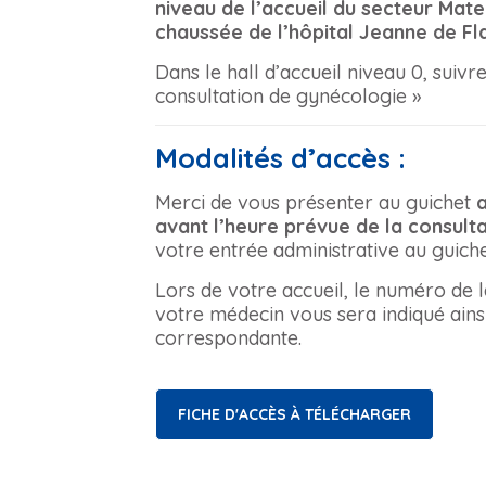
niveau de l’accueil du secteur Mate
chaussée de l’hôpital Jeanne de Fl
Dans le hall d’accueil niveau 0, suivr
consultation de gynécologie »
Modalités d’accès :
Merci de vous présenter au guichet
avant l’heure prévue de la consulta
votre entrée administrative au guiche
Lors de votre accueil, le numéro de l
votre médecin vous sera indiqué ainsi
correspondante.
FICHE D'ACCÈS À TÉLÉCHARGER