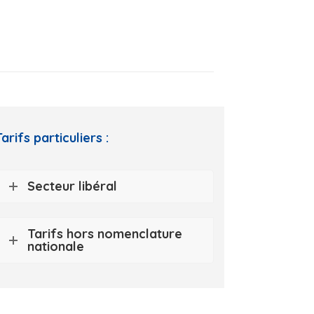
Tarifs particuliers :
Secteur libéral
Tarifs hors nomenclature
nationale