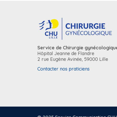
Service de Chirurgie gynécologiqu
Hôpital Jeanne de Flandre
2 rue Eugène Avinée, 59000 Lille
Contacter nos praticiens