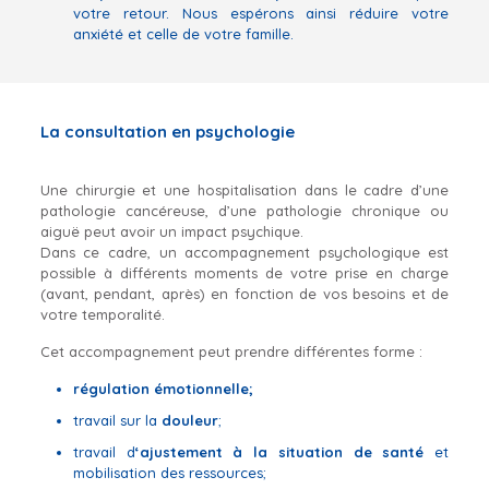
votre retour. Nous espérons ainsi réduire votre
anxiété et celle de votre famille.
La consultation en psychologie
Une chirurgie et une hospitalisation dans le cadre d’une
pathologie cancéreuse, d’une pathologie chronique ou
aiguë peut avoir un impact psychique.
Dans ce cadre, un accompagnement psychologique est
possible à différents moments de votre prise en charge
(avant, pendant, après) en fonction de vos besoins et de
votre temporalité.
Cet accompagnement peut prendre différentes forme :
régulation émotionnelle;
travail sur la
douleur
;
travail d
‘ajustement à la situation de santé
et
mobilisation des ressources;