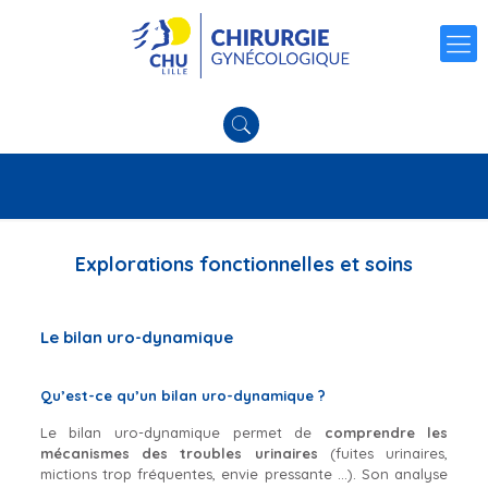
Explorations fonctionnelles et soins
Le bilan uro-dynamique
Qu’est-ce qu’un bilan uro-dynamique ?
Le bilan uro-dynamique permet de
comprendre les
mécanismes des troubles urinaires
(fuites urinaires,
mictions trop fréquentes, envie pressante …). Son analyse