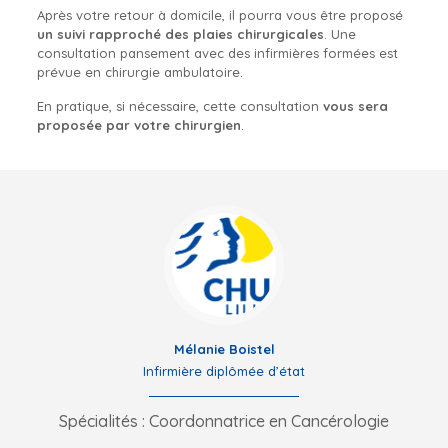
Après votre retour à domicile, il pourra vous être proposé
un suivi rapproché des plaies chirurgicales
. Une
consultation pansement avec des infirmières formées est
prévue en chirurgie ambulatoire.
En pratique, si nécessaire, cette consultation
vous sera
proposée par votre chirurgien
.
Mélanie Boistel
Infirmière diplômée d’état
Spécialités : Coordonnatrice en Cancérologie