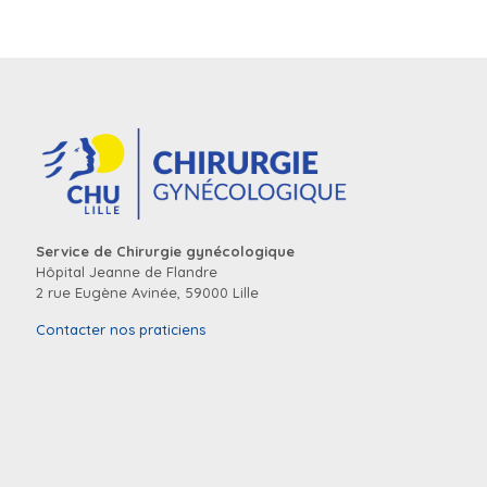
Service de Chirurgie gynécologique
Hôpital Jeanne de Flandre
2 rue Eugène Avinée, 59000 Lille
Contacter nos praticiens