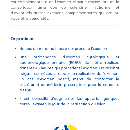
est complémentaire de l’examen clinique réalisé lors de la
consultation ainsi que du calendrier mictionnel et
d’éventuels autres examens complémentaires qui ont pu
vous être demandés.
En pratique…
Ne pas uriner dans l’heure qui précède l’examen
Une ordonnance d’examen cytologique et
bactériologique urinaire (ECBU) doit être réalisée
dans les 48 heures qui précèdent l’examen. Un résultat
négatif est nécessaire pour la réalisation de l’examen.
En cas d’examen positif, merci de contacter le
secrétariat du médecin prescripteur pour la conduite
à tenir.
Il est conseillé d’augmenter les apports hydriques
après l’examen le jour de la réalisation du bilan.