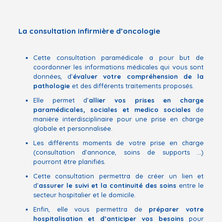
La consultation infirmière d’oncologie
Cette consultation paramédicale a pour but de
coordonner les informations médicales qui vous sont
données, d’
évaluer votre compréhension de la
pathologie
et des différents traitements proposés.
Elle permet d’
allier vos prises en charge
paramédicales, sociales et medico sociales
de
manière interdisciplinaire pour une prise en charge
globale et personnalisée.
Les différents moments de votre prise en charge
(consultation d’annonce, soins de supports …)
pourront être planifiés.
Cette consultation permettra de créer un lien et
d’
assurer le suivi et la continuité des soins
entre le
secteur hospitalier et le domicile.
Enfin, elle vous permettra de
préparer votre
hospitalisation et d’anticiper vos besoins
pour