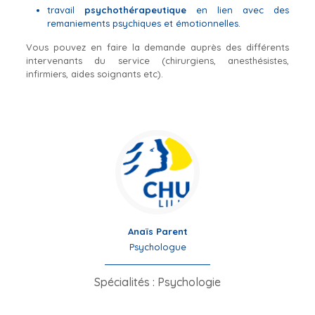
travail
psychothérapeutique
en lien avec des
remaniements psychiques et émotionnelles.
Vous pouvez en faire la demande auprès des différents
intervenants du service (chirurgiens, anesthésistes,
infirmiers, aides soignants etc).
Anaïs Parent
Psychologue
Spécialités : Psychologie