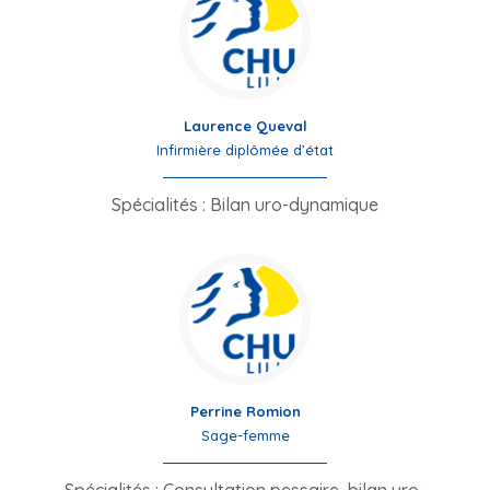
Laurence Queval
Infirmière diplômée d’état
Spécialités : Bilan uro-dynamique
Perrine Romion
Sage-femme