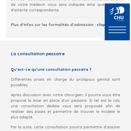
de votre médecin vous sera indiquée ainsi que la salle
d’attente correspondante.
Plus d’infos sur les formalités d’admission :
cliquez ici
La consultation pessaire
Qu’est-ce qu’une consultation pessaire ?
Différentes prises en charge du prolapsus génital sont
possibles.
Après discussion avec votre chirurgien, il pourra vous être
proposé la mise en place d’un pessaire. Si tel est le cas,
une consultation dédiée vous sera proposée afin de
réaliser des essais et permettre de trouver le modèle le
plus adapté.
Par la suite, cette consultation pourra permettre d’assurer