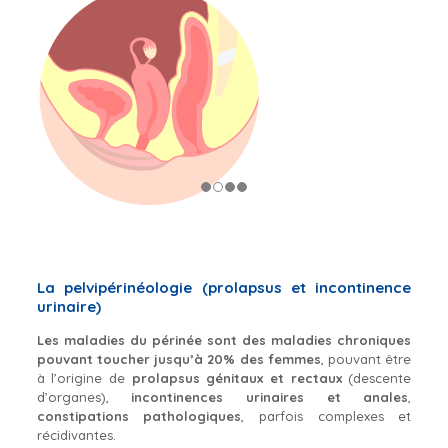
La pelvipérinéologie (prolapsus et incontinence
urinaire)
Les maladies du périnée sont des maladies chroniques
pouvant toucher jusqu’à 20% des femmes
, pouvant être
à l’origine de
prolapsus génitaux et rectaux
(descente
d’organes),
incontinences urinaires et anales
,
constipations pathologiques
, parfois complexes et
récidivantes
.