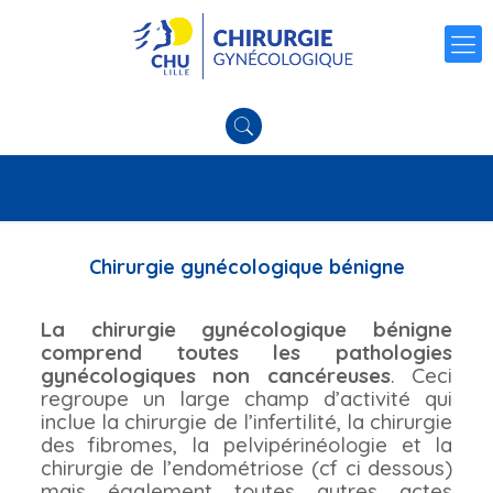
Chirurgie gynécologique bénigne
La chirurgie gynécologique bénigne
comprend toutes les pathologies
gynécologiques non cancéreuses
. Ceci
regroupe un large champ d’activité qui
inclue la chirurgie de l’infertilité, la chirurgie
des fibromes, la pelvipérinéologie et la
chirurgie de l’endométriose (cf ci dessous)
mais également toutes autres actes