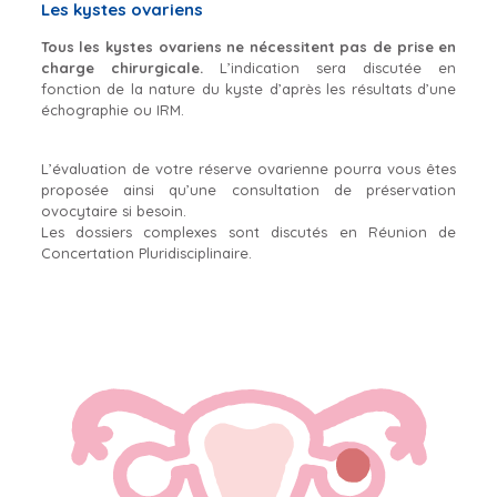
Les kystes ovariens
Tous les kystes ovariens ne nécessitent pas de prise en
charge chirurgicale.
L’indication sera discutée en
fonction de la nature du kyste d’après les résultats d’une
échographie ou IRM.
L’évaluation de votre réserve ovarienne pourra vous êtes
proposée ainsi qu’une consultation de préservation
ovocytaire si besoin.
Les dossiers complexes sont discutés en Réunion de
Concertation Pluridisciplinaire.