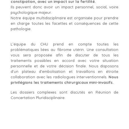
constipation, avec un impact sur la fertilité.
Ils peuvent donc avoir un impact personnel, social, voire
psychologique majeur.
Notre équipe multidisciplinaire est organisée pour prendre
en charge toutes les facettes et conséquences de cette
pathologie.
L’équipe du CHU prend en compte toutes les
problématiques liées au fibrome utérin. Une consultation
vous sera proposée afin de discuter de tous les
traitements possibles en accord avec votre situation
personnelle et de votre décision finale. Nous disposons
d’un plateau d’embolisation et travaillons en étroite
collaboration avec les radiologues interventionnels.
Nous
privilégions les traitements chirurgicaux mini-invasifs.
Les dossiers complexes sont discutés en Réunion de
Concertation Pluridisciplinaire.