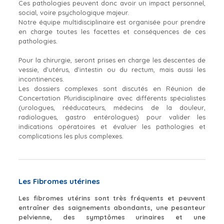
Ces pathologies peuvent donc avoir un impact personnel,
social, voire psychologique majeur.
Notre équipe multidisciplinaire est organisée pour prendre
en charge toutes les facettes et conséquences de ces
pathologies.
Pour la chirurgie, seront prises en charge les descentes de
vessie, d’utérus, d’intestin ou du rectum, mais aussi les
incontinences.
Les dossiers complexes sont discutés en Réunion de
Concertation Pluridisciplinaire avec différents spécialistes
(urologues, rééducateurs, médecins de la douleur,
radiologues, gastro entérologues) pour valider les
indications opératoires et évaluer les pathologies et
complications les plus complexes.
Les Fibromes utérines
Les fibromes utérins sont très fréquents et peuvent
entraîner des saignements abondants, une pesanteur
pelvienne, des symptômes urinaires et une