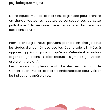
psychologique majeur.
Notre équipe multidisciplinaire est organisée pour prendre
en charge toutes les facettes et conséquences de cette
pathologie à travers une filière de soins en lien avec les
médecins de ville.
Pour la chirurgie, nous pouvons prendre en charge tous
les stades d’endométriose que les lésions soient limitées à
appareil gynécologique ou qu’elles s’étendent à autres
organes (intestins (colon,rectum, sigmoïde…), vessie,
uretère ; thorax, …).
Les dossiers complexes sont discutés en Réunion de
Concertation Pluridisciplinaire d’endométriose pour valider
les indications opératoires.