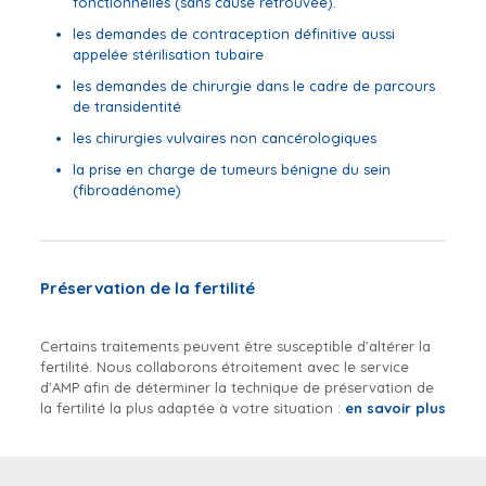
fonctionnelles (sans cause retrouvée).
les demandes de contraception définitive aussi
appelée stérilisation tubaire
les demandes de chirurgie dans le cadre de parcours
de transidentité
les chirurgies vulvaires non cancérologiques
la prise en charge de tumeurs bénigne du sein
(fibroadénome)
Préservation de la fertilité
Certains traitements peuvent être susceptible d’altérer la
fertilité. Nous collaborons étroitement avec le service
d’AMP afin de déterminer la technique de préservation de
la fertilité la plus adaptée à votre situation :
en savoir plus