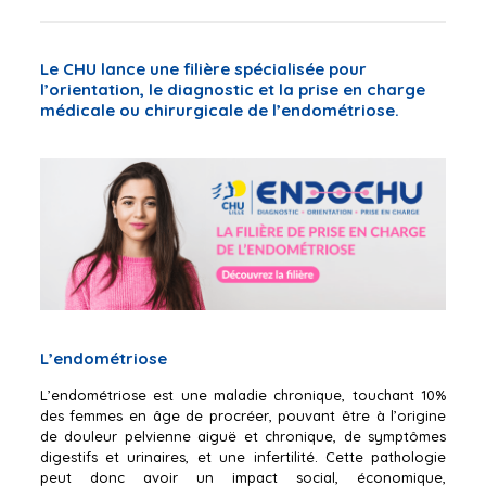
Le CHU lance une filière spécialisée pour
l’orientation, le diagnostic et la prise en charge
médicale ou chirurgicale de l’endométriose.
L’endométriose
L’endométriose est une maladie chronique, touchant 10%
des femmes en âge de procréer, pouvant être à l’origine
de douleur pelvienne aiguë et chronique, de symptômes
digestifs et urinaires, et une infertilité. Cette pathologie
peut donc avoir un impact social, économique,