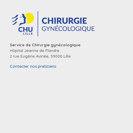
Service de Chirurgie gynécologique
Hôpital Jeanne de Flandre
2 rue Eugène Avinée, 59000 Lille
Contacter nos praticiens