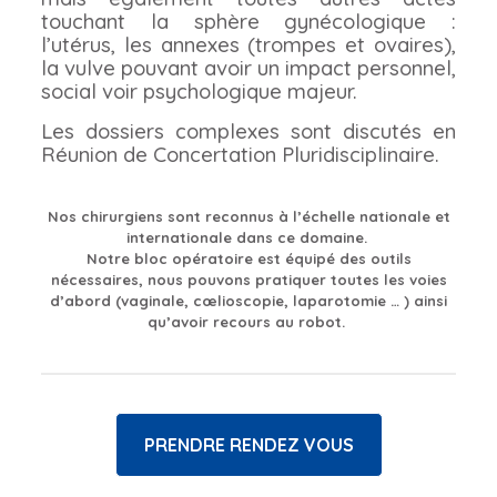
touchant la sphère gynécologique :
l’utérus, les annexes (trompes et ovaires),
la vulve pouvant avoir un impact personnel,
social voir psychologique majeur.
Les dossiers complexes sont discutés en
Réunion de Concertation Pluridisciplinaire.
Nos chirurgiens sont reconnus à l’échelle nationale et
internationale dans ce domaine.
Notre bloc opératoire est équipé des outils
nécessaires, nous pouvons pratiquer toutes les voies
d’abord (vaginale, cœlioscopie, laparotomie … ) ainsi
qu’avoir recours au robot.
PRENDRE RENDEZ VOUS