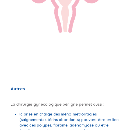
Autres
La chirurgie gynécologique bénigne permet aussi :
la prise en charge des méno-métrorragies
(saignements utérins abondants) pouvant être en lien
avec des polypes, fibrome, adénomyose ou être