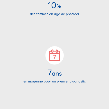
10
%
des femmes en âge de procréer
7
ans
en moyenne pour un premier diagnostic