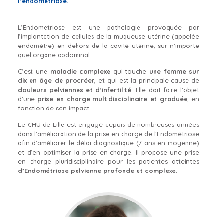
l’endométriose.
L’Endométriose est une pathologie provoquée par
l’implantation de cellules de la muqueuse utérine (appelée
endomètre) en dehors de la cavité utérine, sur n’importe
quel organe abdominal.
C’est une
maladie complexe
qui touche
une femme sur
dix en âge de procréer
, et qui est la principale cause de
douleurs pelviennes et d’infertilité
. Elle doit faire l’objet
d’une
prise en charge multidisciplinaire et graduée
, en
fonction de son impact.
Le CHU de Lille est engagé depuis de nombreuses années
dans l’amélioration de la prise en charge de l’Endométriose
afin d’améliorer le délai diagnostique (7 ans en moyenne)
et d’en optimiser la prise en charge. Il propose une prise
en charge pluridisciplinaire pour les patientes atteintes
d’Endométriose pelvienne profonde et complexe
.