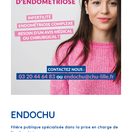
ENDOCHU
Filière publique spécialisée dans la prise en charge de