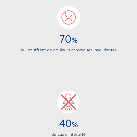
70
%
qui souffrent de douleurs chroniques invalidantes
40
%
de cas d'infertilité