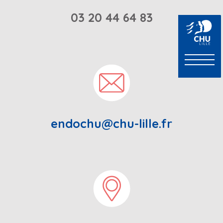
03 20 44 64 83
endochu@chu-lille.fr