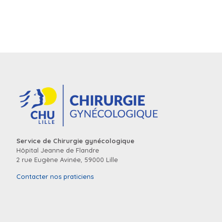
Service de Chirurgie gynécologique
Hôpital Jeanne de Flandre
2 rue Eugène Avinée, 59000 Lille
Contacter nos praticiens