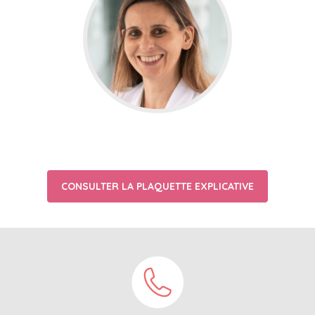
CONSULTER LA PLAQUETTE EXPLICATIVE