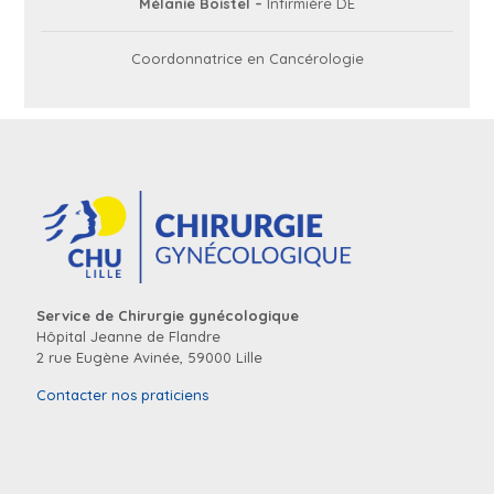
Mélanie Boistel –
Infirmière DE
Coordonnatrice en Cancérologie
Service de Chirurgie gynécologique
Hôpital Jeanne de Flandre
2 rue Eugène Avinée, 59000 Lille
Contacter nos praticiens