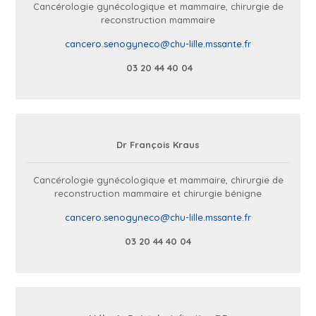
Cancérologie gynécologique et mammaire, chirurgie de
reconstruction mammaire
cancero.senogyneco@chu-lille.mssante.fr
03 20 44 40 04
Dr François Kraus
Cancérologie gynécologique et mammaire, chirurgie de
reconstruction mammaire et chirurgie bénigne
cancero.senogyneco@chu-lille.mssante.fr
03 20 44 40 04