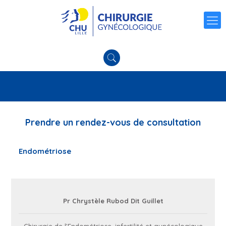
Prendre un rendez-vous de consultation
Endométriose
Pr Chrystèle Rubod Dit Guillet