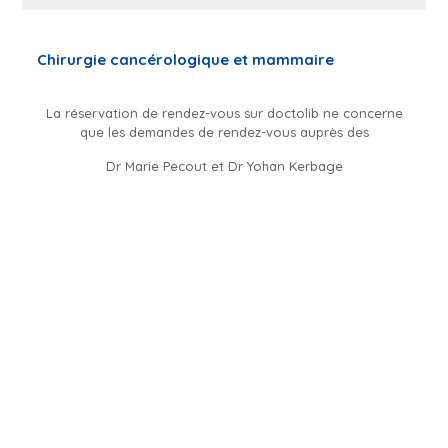
Chirurgie cancérologique et mammaire
La réservation de rendez-vous sur doctolib ne concerne
que les demandes de rendez-vous auprès des
Dr Marie Pecout et Dr Yohan Kerbage