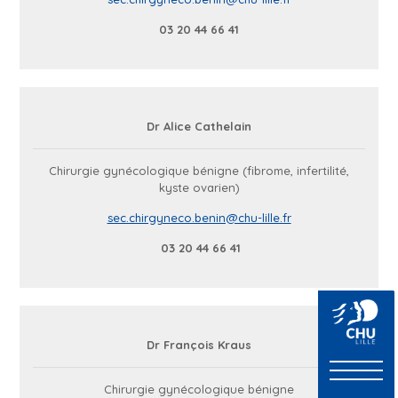
03 20 44 66 41
Dr Alice Cathelain
Chirurgie gynécologique bénigne (fibrome, infertilité,
kyste ovarien)
sec.chirgyneco.benin@chu-lille.fr
03 20 44 66 41
Dr François Kraus
Chirurgie gynécologique bénigne