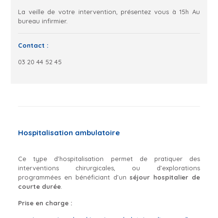
La veille de votre intervention, présentez vous à 15h Au
bureau infirmier.
Contact :
03 20 44 52 45
Hospitalisation ambulatoire
Ce type d’hospitalisation permet de pratiquer des
interventions chirurgicales, ou d’explorations
programmées en bénéficiant d’un
séjour hospitalier de
courte durée
.
Prise en charge :