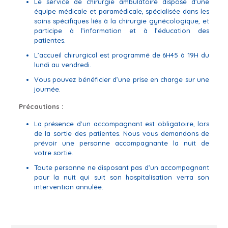
Le service de chirurgie ambulatoire dispose d’une
équipe médicale et paramédicale, spécialisée dans les
soins spécifiques liés à la chirurgie gynécologique, et
participe à l’information et à l’éducation des
patientes.
L’accueil chirurgical est programmé de 6H45 à 19H du
lundi au vendredi.
Vous pouvez bénéficier d’une prise en charge sur une
journée.
Précautions :
La présence d’un accompagnant est obligatoire, lors
de la sortie des patientes. Nous vous demandons de
prévoir une personne accompagnante la nuit de
votre sortie.
Toute personne ne disposant pas d’un accompagnant
pour la nuit qui suit son hospitalisation verra son
intervention annulée.