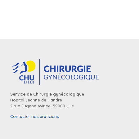
Service de Chirurgie gynécologique
Hôpital Jeanne de Flandre
2 rue Eugène Avinée, 59000 Lille
Contacter nos praticiens