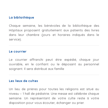
La bibliothèque
Chaque semaine, les bénévoles de la bibliothèque des
Hôpitaux proposent gratuitement aux patients des livres
dans leur chambre (jours et horaires indiqués dans le
service).
Le courrier
Le courrier affranchi peut être expédié, chaque jour
ouvrable, en le confiant ou le déposant au personnel
soignant. Il sera distribué aux famille
Les lieux de cultes
Un lieu de prières pour toutes les religions est situé au
niveau – 1 hall de pédiatrie. Une messe est célébrée chaque
semaine. Un représentant de votre culte reste à votre
disposition pour vous écouter, échanger ou prier.