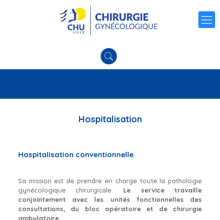
Hospitalisation
Hospitalisation conventionnelle
Sa mission est de prendre en charge toute la pathologie
gynécologique chirurgicale.
Le service travaille
conjointement avec les unités fonctionnelles des
consultations, du bloc opératoire et de chirurgie
ambulatoire.