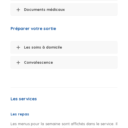
Documents médicaux
Préparer votre sortie
Les soins à domicile
Convalescence
Les services
Les repas
Les menus pour la semaine sont affichés dans le service. Il