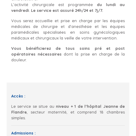
L’activité chirurgicale est programmée
du lundi au
vendredi
.
Le service est assuré 24h/24 et 7j/7.
Vous serez accueillie et prise en charge par les équipes
médicales de chirurgie et d’anesthésie et les équipes
paramédicales spécialisées en soins gynécologiques
médicaux et chirurgicaux la veille de votre intervention.
Vous bénéficierez de tous soins pré et post
opératoires nécessaires
dont la prise en charge de la
douleur.
Accès :
Le service se situe au
niveau + 1 de l’hôpital Jeanne de
Flandre
, secteur maternité, et comprend 18 chambres
simples.
Admissions :