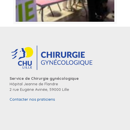
Service de Chirurgie gynécologique
Hôpital Jeanne de Flandre
2 rue Eugène Avinée, 59000 Lille
Contacter nos praticiens