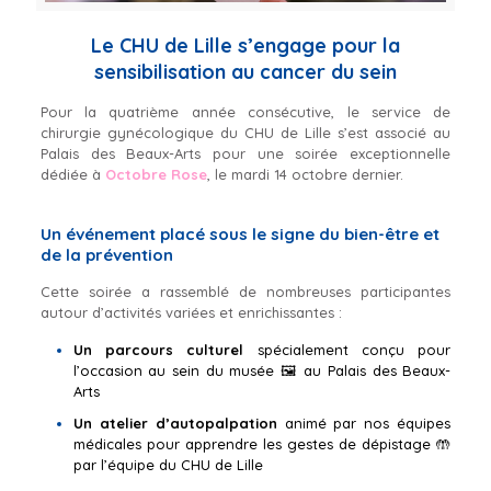
Le CHU de Lille s’engage pour la
sensibilisation au cancer du sein
Pour la quatrième année consécutive, le service de
chirurgie gynécologique du CHU de Lille s’est associé au
Palais des Beaux-Arts pour une soirée exceptionnelle
dédiée à
Octobre Rose
, le mardi 14 octobre dernier.
Un événement placé sous le signe du bien-être et
de la prévention
Cette soirée a rassemblé de nombreuses participantes
autour d’activités variées et enrichissantes :
Un parcours culturel
spécialement conçu pour
l’occasion au sein du musée 🖼️ au
Palais des Beaux-
Arts
Un atelier d’autopalpation
animé par nos équipes
médicales pour apprendre les gestes de dépistage 🤲
par
l’équipe du CHU de Lille