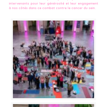
intervenants pour leur générosité et leur engagement
à nos côtés dans ce combat contre le cancer du sein.